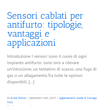
Sensori cablati per
antifurto: tipologie,
vantaggi e
applicazioni
Introduzione I sensori sono il cuore di ogni
impianto antifurto: sono loro a rilevare
un’intrusione, un tentativo di scasso, una fuga di
gas o un allagamento.Tra tutte le opzioni
disponibili, [...]
Di
di Izik Mimun
|
Settembre 14th, 2025
|
Appartamenti
,
Guide & Consigli
,
Ville