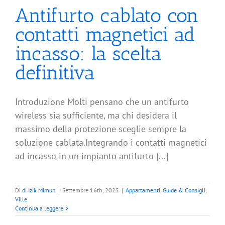
Antifurto cablato con
contatti magnetici ad
incasso: la scelta
definitiva
Introduzione Molti pensano che un antifurto
wireless sia sufficiente, ma chi desidera il
massimo della protezione sceglie sempre la
soluzione cablata.Integrando i contatti magnetici
ad incasso in un impianto antifurto [...]
Di
di Izik Mimun
|
Settembre 16th, 2025
|
Appartamenti
,
Guide & Consigli
,
Ville
Continua a leggere