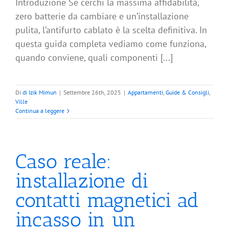
Introduzione Se cerchi la massima affidabilità,
zero batterie da cambiare e un’installazione
pulita, l’antifurto cablato è la scelta definitiva. In
questa guida completa vediamo come funziona,
quando conviene, quali componenti [...]
Di
di Izik Mimun
|
Settembre 26th, 2025
|
Appartamenti
,
Guide & Consigli
,
Ville
Continua a leggere
Caso reale:
installazione di
contatti magnetici ad
incasso in un