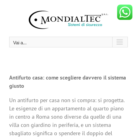
Salta
al
contenuto
Vai a...
Antifurto casa: come scegliere davvero il sistema
giusto
Un antifurto per casa non si compra: si progetta.
Le esigenze di un appartamento al quarto piano
in centro a Roma sono diverse da quelle di una
villa con giardino in periferia, e un sistema
sbagliato significa o spendere il doppio del