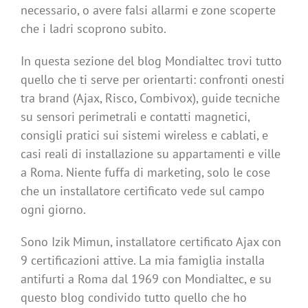
necessario, o avere falsi allarmi e zone scoperte
che i ladri scoprono subito.
In questa sezione del blog Mondialtec trovi tutto
quello che ti serve per orientarti: confronti onesti
tra brand (Ajax, Risco, Combivox), guide tecniche
su sensori perimetrali e contatti magnetici,
consigli pratici sui sistemi wireless e cablati, e
casi reali di installazione su appartamenti e ville
a Roma. Niente fuffa di marketing, solo le cose
che un installatore certificato vede sul campo
ogni giorno.
Sono Izik Mimun, installatore certificato Ajax con
9 certificazioni attive. La mia famiglia installa
antifurti a Roma dal 1969 con Mondialtec, e su
questo blog condivido tutto quello che ho