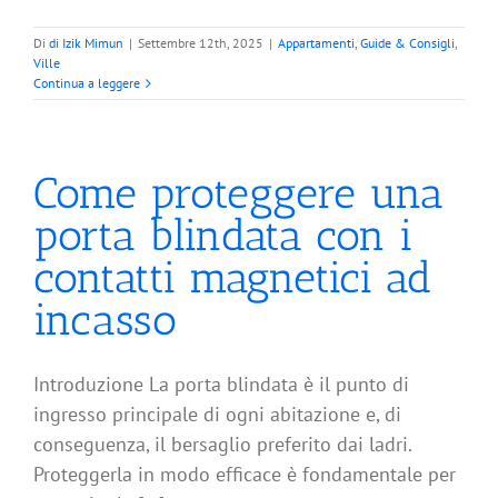
Di
di Izik Mimun
|
Settembre 12th, 2025
|
Appartamenti
,
Guide & Consigli
,
Ville
Continua a leggere
Come proteggere una
porta blindata con i
contatti magnetici ad
incasso
Introduzione La porta blindata è il punto di
ingresso principale di ogni abitazione e, di
conseguenza, il bersaglio preferito dai ladri.
Proteggerla in modo efficace è fondamentale per