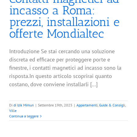
incasso a Roma:
prezzi, installazioni e
offerte Mondialtec
Introduzione Se stai cercando una soluzione
discreta ed efficace per proteggere porte e
finestre, i contatti magnetici ad incasso sono la
risposta.In questo articolo scoprirai quanto
costano, dove conviene installarli [...]
Di
di Izik Mimun
|
Settembre 19th, 2025
|
Appartamenti
,
Guide & Consigli
,
Ville
Continua a leggere