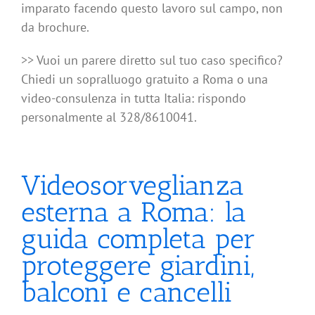
imparato facendo questo lavoro sul campo, non
da brochure.
>> Vuoi un parere diretto sul tuo caso specifico?
Chiedi un sopralluogo gratuito a Roma o una
video-consulenza in tutta Italia: rispondo
personalmente al 328/8610041.
Videosorveglianza
esterna a Roma: la
guida completa per
proteggere giardini,
balconi e cancelli