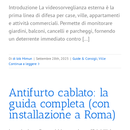
Introduzione La videosorveglianza esterna è la
prima linea di difesa per case, ville, appartamenti
e attività commerciali. Permette di monitorare
giardini, balconi, cancelli e parcheggi, fornendo
un deterrente immediato contro [...]
Di
di Izik Mimun
|
Settembre 28th, 2025
|
Guide & Consigli
,
Ville
Continua a leggere
Antifurto cablato: la
guida completa (con
installazione a Roma)