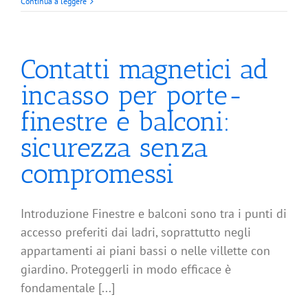
Continua a leggere
Contatti magnetici ad
incasso per porte-
finestre e balconi:
sicurezza senza
compromessi
Introduzione Finestre e balconi sono tra i punti di
accesso preferiti dai ladri, soprattutto negli
appartamenti ai piani bassi o nelle villette con
giardino. Proteggerli in modo efficace è
fondamentale [...]