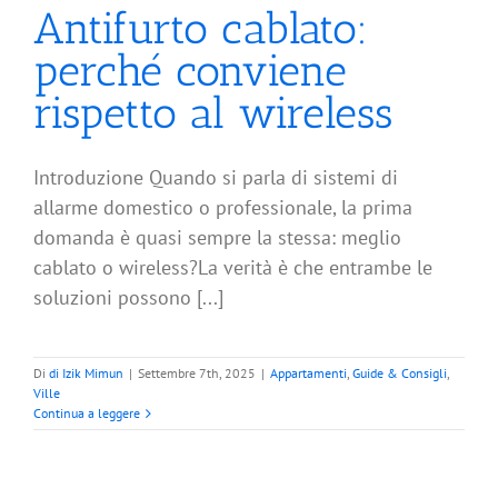
Antifurto cablato:
perché conviene
rispetto al wireless
Introduzione Quando si parla di sistemi di
allarme domestico o professionale, la prima
domanda è quasi sempre la stessa: meglio
cablato o wireless?La verità è che entrambe le
soluzioni possono [...]
Di
di Izik Mimun
|
Settembre 7th, 2025
|
Appartamenti
,
Guide & Consigli
,
Ville
Continua a leggere