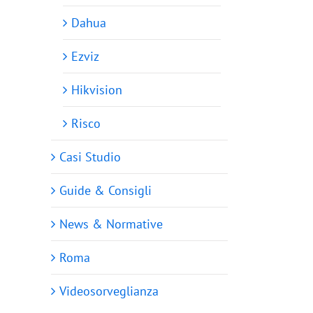
Dahua
Ezviz
Hikvision
Risco
Casi Studio
Guide & Consigli
News & Normative
Roma
Videosorveglianza