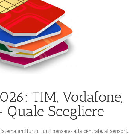
026: TIM, Vodafone,
— Quale Scegliere
istema antifurto. Tutti pensano alla centrale, ai sensori,