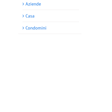
Aziende
Casa
Condomini