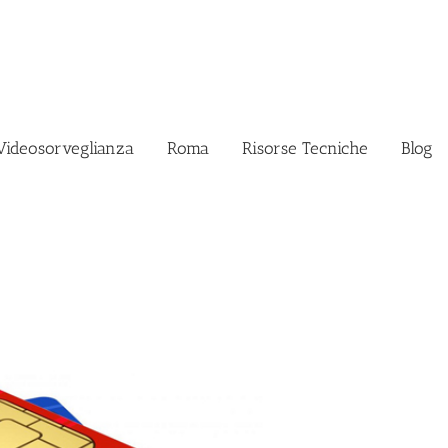
Videosorveglianza
Roma
Risorse Tecniche
Blog