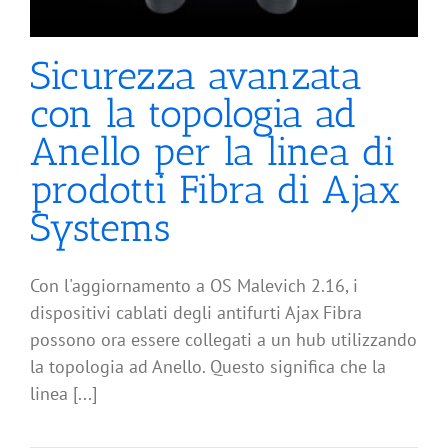
Sicurezza avanzata
con la topologia ad
Anello per la linea di
prodotti Fibra di Ajax
Systems
Con l'aggiornamento a OS Malevich 2.16, i
dispositivi cablati degli antifurti Ajax Fibra
possono ora essere collegati a un hub utilizzando
la topologia ad Anello. Questo significa che la
linea [...]