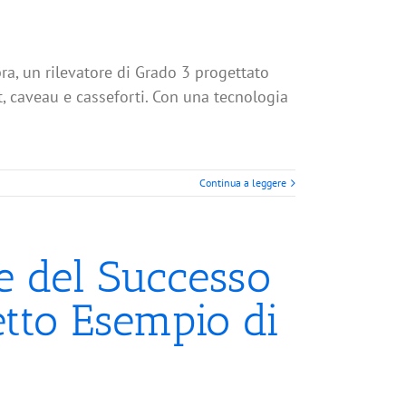
ra, un rilevatore di Grado 3 progettato
, caveau e casseforti. Con una tecnologia
Continua a leggere
e del Successo
etto Esempio di