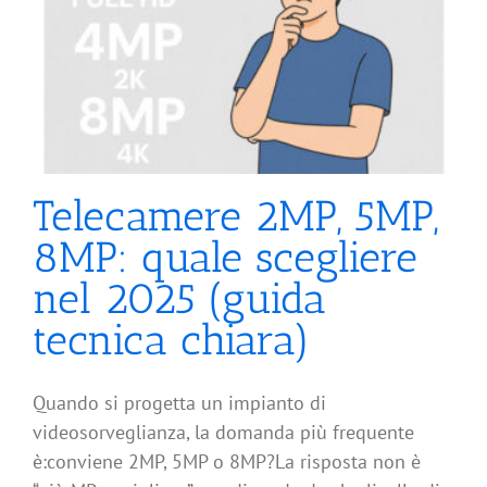
Telecamere 2MP, 5MP,
8MP: quale scegliere
nel 2025 (guida
tecnica chiara)
Quando si progetta un impianto di
videosorveglianza, la domanda più frequente
è:conviene 2MP, 5MP o 8MP?La risposta non è