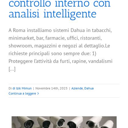
controllo interno con
analisi intelligente
A Roma installiamo sistemi Dahua in tabacchi,
minimarket, bar, farmacie, uffici, ristoranti,
showroom, magazzini e negozi al dettaglio.Le
richieste principali sono sempre due: 1)
Proteggere l’attività da furti, rapine, vandalismi
[...]
Di
di Izik Mimun
|
Novembre 14th, 2025
|
Aziende
,
Dahua
Continua a leggere