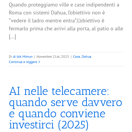
Quando proteggiamo ville e case indipendenti a
Roma con sistemi Dahua, l’obiettivo non è
“vedere il ladro mentre entra”.L’obiettivo è
fermarlo prima che arrivi alla porta, al patio o alle
[...]
Di
di Izik Mimun
|
Novembre 21st, 2025
|
Casa
,
Dahua
Continua a leggere
AI nelle telecamere:
quando serve davvero
e quando conviene
investirci (2025)