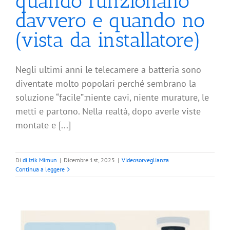
quando funzionano
davvero e quando no
(vista da installatore)
Negli ultimi anni le telecamere a batteria sono
diventate molto popolari perché sembrano la
soluzione “facile”:niente cavi, niente murature, le
metti e partono. Nella realtà, dopo averle viste
montate e [...]
Di
di Izik Mimun
|
Dicembre 1st, 2025
|
Videosorveglianza
Continua a leggere