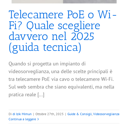
Telecamere PoE o Wi-
Fi? Quale scegliere
davvero nel 2025
(guida tecnica)
Quando si progetta un impianto di
videosorveglianza, una delle scelte principali è
tra telecamere PoE via cavo o telecamere Wi-Fi.
Sul web sembra che siano equivalenti, ma nella
pratica reale [...]
Di
di Izik Mimun
|
Ottobre 27th, 2025
|
Guide & Consigli
,
Videosorveglianza
Continua a leggere