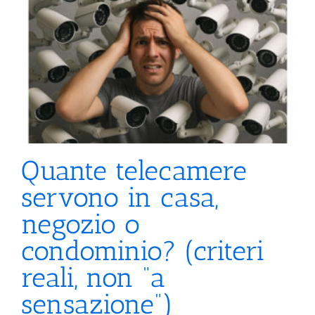
Quante telecamere
servono in casa,
negozio o
condominio? (criteri
reali, non “a
sensazione”)