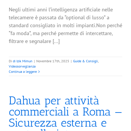
Negli ultimi anni l’intelligenza artificiale nelle
telecamere è passata da “optional di lusso” a
standard consigliato in molti impianti.Non perché
“fa moda”, ma perché permette di intercettare,
filtrare e segnalare [...]
Di
di Izik Mimun
|
Novembre 17th, 2025
|
Guide & Consigli
,
Videosorveglianza
Continua a leggere
Dahua per attività
commerciali a Roma —
Sicurezza esterna e