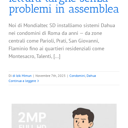
problemi in assemblea
Noi di Mondialtec SD installiamo sistemi Dahua
nei condomini di Roma da anni — da zone
centrali come Parioli, Prati, San Giovanni,
Flaminio fino ai quartieri residenziali come
Montesacro, Talenti, [...]
Di
di Izik Mimun
|
Novembre 7th, 2025
|
Condomini
,
Dahua
Continua a leggere