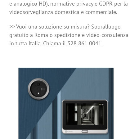
e analogico HD), normative privacy e GDPR per la
videosorveglianza domestica e commerciale.
>> Vuoi una soluzione su misura? Sopralluogo
gratuito a Roma o spedizione e video-consulenza
in tutta Italia. Chiama il 328 861 0041.