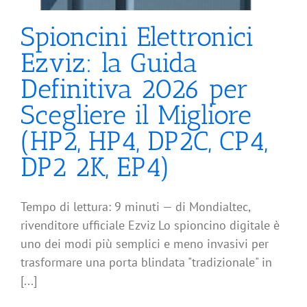
Spioncini Elettronici
Ezviz: la Guida
Definitiva 2026 per
Scegliere il Migliore
(HP2, HP4, DP2C, CP4,
DP2 2K, EP4)
Tempo di lettura: 9 minuti — di Mondialtec,
rivenditore ufficiale Ezviz Lo spioncino digitale è
uno dei modi più semplici e meno invasivi per
trasformare una porta blindata "tradizionale" in
[...]