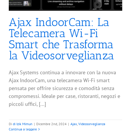
Ajax IndoorCam: La
Telecamera Wi-Fi
Smart che Trasforma
la Videosorveglianza
Ajax Systems continua a innovare con la nuova
Ajax IndoorCam, una telecamera Wi-Fi smart
pensata per offrire sicurezza e comodità senza
compromessi. Ideale per case, ristoranti, negozi e
piccoli uffici, [...]
Di
di Izik Mimun
|
Dicembre 2nd, 2024
|
Ajax
,
Videosorveglianza
Continua a leggere