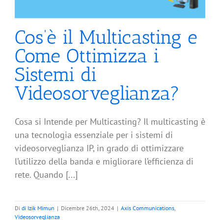
Cos’è il Multicasting e
Come Ottimizza i
Sistemi di
Videosorveglianza?
Cosa si Intende per Multicasting? Il multicasting è
una tecnologia essenziale per i sistemi di
videosorveglianza IP, in grado di ottimizzare
l’utilizzo della banda e migliorare l’efficienza di
rete. Quando [...]
Di
di Izik Mimun
|
Dicembre 26th, 2024
|
Axis Communications
,
Videosorveglianza