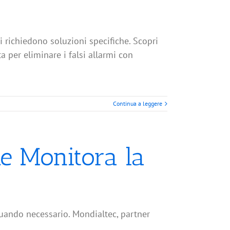
mi richiedono soluzioni specifiche. Scopri
 per eliminare i falsi allarmi con
Continua a leggere
e Monitora la
quando necessario. Mondialtec, partner