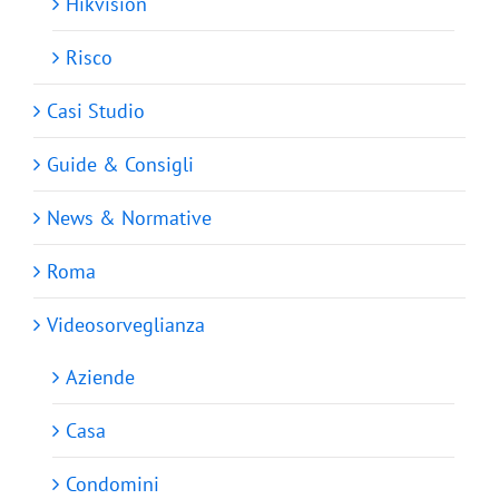
Hikvision
Risco
Casi Studio
Guide & Consigli
News & Normative
Roma
Videosorveglianza
Aziende
Casa
Condomini