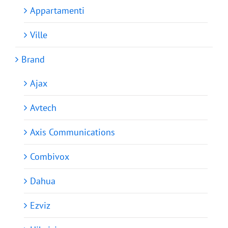
Appartamenti
Ville
Brand
Ajax
Avtech
Axis Communications
Combivox
Dahua
Ezviz