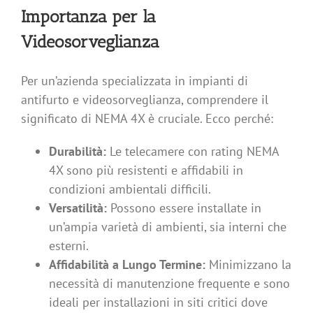
Importanza per la
Videosorveglianza
Per un’azienda specializzata in impianti di
antifurto e videosorveglianza, comprendere il
significato di NEMA 4X è cruciale. Ecco perché:
Durabilità:
Le telecamere con rating NEMA
4X sono più resistenti e affidabili in
condizioni ambientali difficili.
Versatilità:
Possono essere installate in
un’ampia varietà di ambienti, sia interni che
esterni.
Affidabilità a Lungo Termine:
Minimizzano la
necessità di manutenzione frequente e sono
ideali per installazioni in siti critici dove