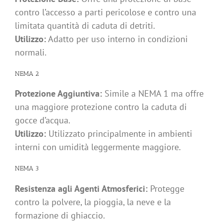
contro l’accesso a parti pericolose e contro una
limitata quantità di caduta di detriti.
Utilizzo:
Adatto per uso interno in condizioni
normali.
NEMA 2
Protezione Aggiuntiva:
Simile a NEMA 1 ma offre
una maggiore protezione contro la caduta di
gocce d’acqua.
Utilizzo:
Utilizzato principalmente in ambienti
interni con umidità leggermente maggiore.
NEMA 3
Resistenza agli Agenti Atmosferici:
Protegge
contro la polvere, la pioggia, la neve e la
formazione di ghiaccio.