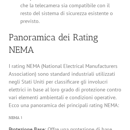
che la telecamera sia compatibile con il
resto del sistema di sicurezza esistente o
previsto.
Panoramica dei Rating
NEMA
I rating NEMA (National Electrical Manufacturers
Association) sono standard industriali utilizzati
negli Stati Uniti per classificare gli involucri
elettrici in base al loro grado di protezione contro
vari elementi ambientali e condizioni operative.
Ecco una panoramica dei principali rating NEMA:
NEMA 1
Protezione Base:
Offre una protezione di base