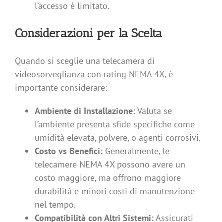
l’accesso è limitato.
Considerazioni per la Scelta
Quando si sceglie una telecamera di
videosorveglianza con rating NEMA 4X, è
importante considerare:
Ambiente di Installazione:
Valuta se
l’ambiente presenta sfide specifiche come
umidità elevata, polvere, o agenti corrosivi.
Costo vs Benefici:
Generalmente, le
telecamere NEMA 4X possono avere un
costo maggiore, ma offrono maggiore
durabilità e minori costi di manutenzione
nel tempo.
Compatibilità con Altri Sistemi:
Assicurati