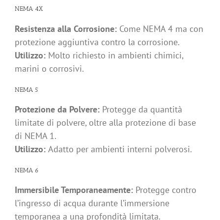
NEMA 4X
Resistenza alla Corrosione:
Come NEMA 4 ma con
protezione aggiuntiva contro la corrosione.
Utilizzo:
Molto richiesto in ambienti chimici,
marini o corrosivi.
NEMA 5
Protezione da Polvere:
Protegge da quantità
limitate di polvere, oltre alla protezione di base
di NEMA 1.
Utilizzo:
Adatto per ambienti interni polverosi.
NEMA 6
Immersibile Temporaneamente:
Protegge contro
l’ingresso di acqua durante l’immersione
temporanea a una profondità limitata.