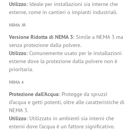
Utilizzo:
Ideale per installazioni sia interne che
esterne, come in cantieri o impianti industriali.
NEMA 3R
Versione Ridotta di NEMA 3:
Simile a NEMA 3 ma
senza protezione dalla polvere.
Utilizzo:
Comunemente usato per le installazioni
esterne dove la protezione dalla polvere non è
prioritaria.
NEMA 4
Protezione dall’Acqua:
Protegge da spruzzi
d’acqua e getti potenti, oltre alle caratteristiche di
NEMA 3.
Utilizzo:
Utilizzato in ambienti sia interni che
esterni dove l’acqua è un fattore significativo.