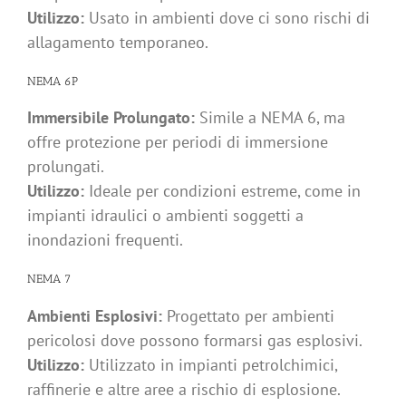
Utilizzo:
Usato in ambienti dove ci sono rischi di
allagamento temporaneo.
NEMA 6P
Immersibile Prolungato:
Simile a NEMA 6, ma
offre protezione per periodi di immersione
prolungati.
Utilizzo:
Ideale per condizioni estreme, come in
impianti idraulici o ambienti soggetti a
inondazioni frequenti.
NEMA 7
Ambienti Esplosivi:
Progettato per ambienti
pericolosi dove possono formarsi gas esplosivi.
Utilizzo:
Utilizzato in impianti petrolchimici,
raffinerie e altre aree a rischio di esplosione.