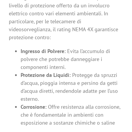
livello di protezione offerto da un involucro
elettrico contro vari elementi ambientali. In
particolare, per le telecamere di
videosorveglianza, il rating NEMA 4X garantisce
protezione contro:
Ingresso di Polvere:
Evita l’accumulo di
polvere che potrebbe danneggiare i
componenti interni.
Protezione da Liquidi:
Protegge da spruzzi
d’acqua, pioggia intensa e persino da getti
d’acqua diretti, rendendole adatte per l’uso
esterno.
Corrosione:
Offre resistenza alla corrosione,
che è fondamentale in ambienti con
esposizione a sostanze chimiche o saline