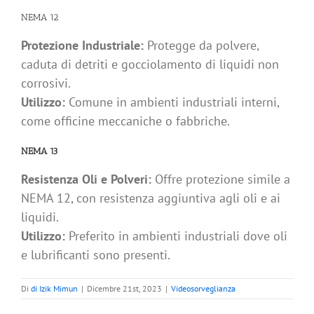
NEMA 12
Protezione Industriale:
Protegge da polvere,
caduta di detriti e gocciolamento di liquidi non
corrosivi.
Utilizzo:
Comune in ambienti industriali interni,
come officine meccaniche o fabbriche.
NEMA 13
Resistenza Oli e Polveri:
Offre protezione simile a
NEMA 12, con resistenza aggiuntiva agli oli e ai
liquidi.
Utilizzo:
Preferito in ambienti industriali dove oli
e lubrificanti sono presenti.
Di
di Izik Mimun
|
Dicembre 21st, 2023
|
Videosorveglianza