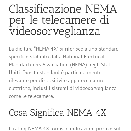
Classificazione NEMA
per le telecamere di
videosorveglianza
La dicitura “NEMA 4X” si riferisce a uno standard
specifico stabilito dalla National Electrical
Manufacturers Association (NEMA) negli Stati
Uniti. Questo standard è particolarmente
rilevante per dispositivi e apparecchiature
elettriche, inclusi i sistemi di videosorveglianza
come le telecamere.
Cosa Significa NEMA 4X
Il rating NEMA 4X fornisce indicazioni precise sul