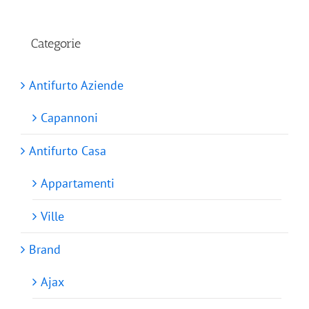
Categorie
Antifurto Aziende
Capannoni
Antifurto Casa
Appartamenti
Ville
Brand
Ajax