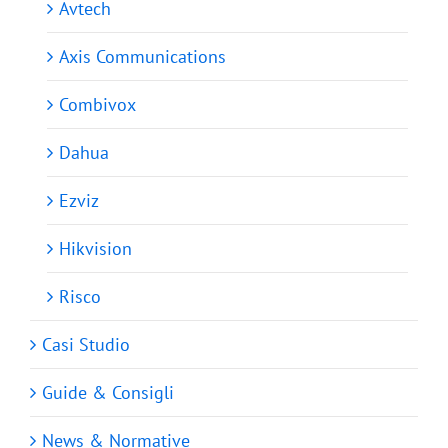
Avtech
Axis Communications
Combivox
Dahua
Ezviz
Hikvision
Risco
Casi Studio
Guide & Consigli
News & Normative