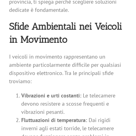
provincia, ti spiega perché scegliere soluzioni
dedicate è fondamentale.
Sfide Ambientali nei Veicoli
in Movimento
I veicoli in movimento rappresentano un
ambiente particolarmente difficile per qualsiasi
dispositivo elettronico. Tra le principali sfide
troviamo:
Vibrazioni e urti costanti:
Le telecamere
devono resistere a scosse frequenti e
vibrazioni pesanti.
Fluttuazioni di temperatura:
Dai rigidi
inverni agli estati torride, le telecamere