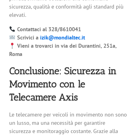
sicurezza, qualità e conformità agli standard più
elevati.
Contattaci al 328/8610041
Scrivici a
izik@mondialtec.it
Vieni a trovarci in via dei Durantini, 251a,
Roma
Conclusione: Sicurezza in
Movimento con le
Telecamere Axis
Le telecamere per veicoli in movimento non sono
un lusso, ma una necessità per garantire
sicurezza e monitoraggio costante. Grazie alla