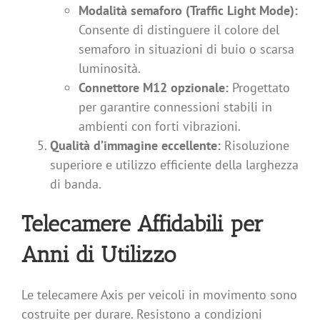
Modalità semaforo (Traffic Light Mode):
Consente di distinguere il colore del
semaforo in situazioni di buio o scarsa
luminosità.
Connettore M12 opzionale:
Progettato
per garantire connessioni stabili in
ambienti con forti vibrazioni.
Qualità d’immagine eccellente:
Risoluzione
superiore e utilizzo efficiente della larghezza
di banda.
Telecamere Affidabili per
Anni di Utilizzo
Le telecamere Axis per veicoli in movimento sono
costruite per durare. Resistono a condizioni