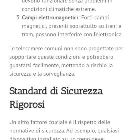
devono funzionare senza problemi in
condizioni climatiche estreme.
Campi elettromagnetici:
Forti campi
magnetici, presenti soprattutto su treni e
tram, possono interferire con l’elettronica.
Le telecamere comuni non sono progettate per
sopportare queste condizioni e potrebbero
guastarsi facilmente, mettendo a rischio la
sicurezza e la sorveglianza.
Standard di Sicurezza
Rigorosi
Un altro fattore cruciale è il rispetto delle
normative di sicurezza. Ad esempio, qualsiasi
dispositivo installato su un treno deve: