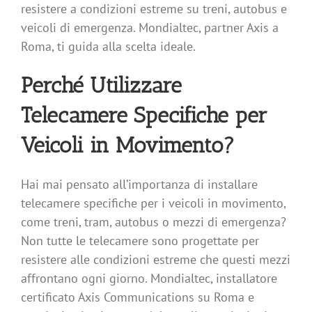
resistere a condizioni estreme su treni, autobus e
veicoli di emergenza. Mondialtec, partner Axis a
Roma, ti guida alla scelta ideale.
Perché Utilizzare
Telecamere Specifiche per
Veicoli in Movimento?
Hai mai pensato all’importanza di installare
telecamere specifiche per i veicoli in movimento,
come treni, tram, autobus o mezzi di emergenza?
Non tutte le telecamere sono progettate per
resistere alle condizioni estreme che questi mezzi
affrontano ogni giorno. Mondialtec, installatore
certificato Axis Communications su Roma e