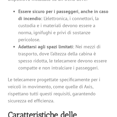
Essere sicuro per i passeggeri, anche in caso
di incendio:
L’elettronica, i connettori, la
custodia e i materiali devono essere a
norma, ignifughi e privi di sostanze
pericolose.
Adattarsi agli spazi limitati:
Nei mezzi di
trasporto, dove l’altezza della cabina è
spesso ridotta, le telecamere devono essere
compatte e non intralciare i passeggeri.
Le telecamere progettate specificamente per i
veicoli in movimento, come quelle di Axis,
rispettano tutti questi requisiti, garantendo
sicurezza ed efficienza.
Caratteristiche delle