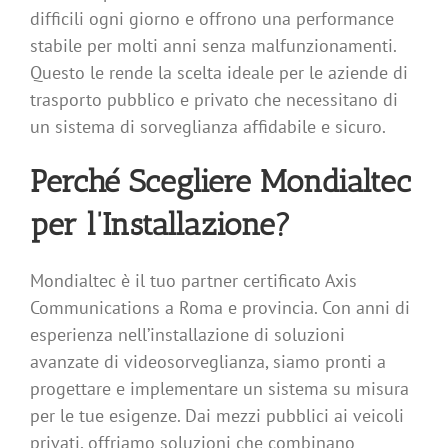
difficili ogni giorno e offrono una performance
stabile per molti anni senza malfunzionamenti.
Questo le rende la scelta ideale per le aziende di
trasporto pubblico e privato che necessitano di
un sistema di sorveglianza affidabile e sicuro.
Perché Scegliere Mondialtec
per l’Installazione?
Mondialtec è il tuo partner certificato Axis
Communications a Roma e provincia. Con anni di
esperienza nell’installazione di soluzioni
avanzate di videosorveglianza, siamo pronti a
progettare e implementare un sistema su misura
per le tue esigenze. Dai mezzi pubblici ai veicoli
privati, offriamo soluzioni che combinano