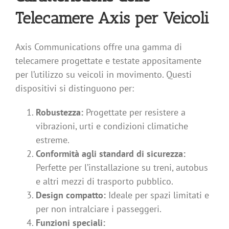
Telecamere Axis per Veicoli
Axis Communications offre una gamma di
telecamere progettate e testate appositamente
per l’utilizzo su veicoli in movimento. Questi
dispositivi si distinguono per:
Robustezza:
Progettate per resistere a
vibrazioni, urti e condizioni climatiche
estreme.
Conformità agli standard di sicurezza:
Perfette per l’installazione su treni, autobus
e altri mezzi di trasporto pubblico.
Design compatto:
Ideale per spazi limitati e
per non intralciare i passeggeri.
Funzioni speciali: