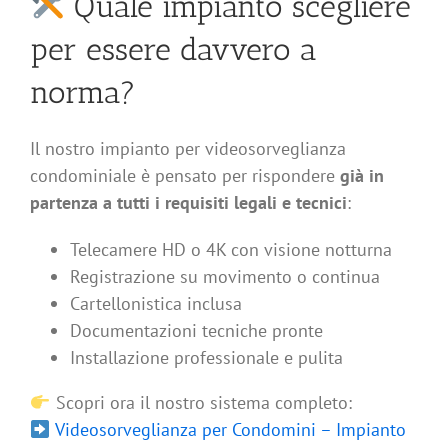
Quale impianto scegliere
per essere davvero a
norma?
Il nostro impianto per videosorveglianza
condominiale è pensato per rispondere
già in
partenza a tutti i requisiti legali e tecnici
:
Telecamere HD o 4K con visione notturna
Registrazione su movimento o continua
Cartellonistica inclusa
Documentazioni tecniche pronte
Installazione professionale e pulita
Scopri ora il nostro sistema completo:
Videosorveglianza per Condomini – Impianto