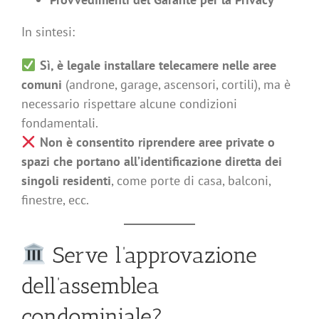
In sintesi:
Sì, è legale installare telecamere nelle aree
comuni
(androne, garage, ascensori, cortili), ma è
necessario rispettare alcune condizioni
fondamentali.
Non è consentito riprendere aree private o
spazi che portano all’identificazione diretta dei
singoli residenti
, come porte di casa, balconi,
finestre, ecc.
Serve l’approvazione
dell’assemblea
condominiale?