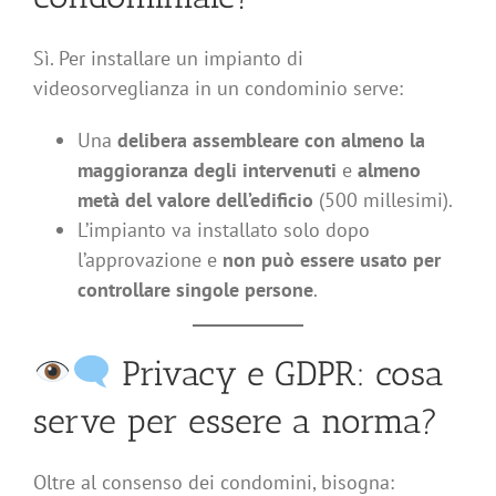
Sì. Per installare un impianto di
videosorveglianza in un condominio serve:
Una
delibera assembleare con almeno la
maggioranza degli intervenuti
e
almeno
metà del valore dell’edificio
(500 millesimi).
L’impianto va installato solo dopo
l’approvazione e
non può essere usato per
controllare singole persone
.
Privacy e GDPR: cosa
serve per essere a norma?
Oltre al consenso dei condomini, bisogna: