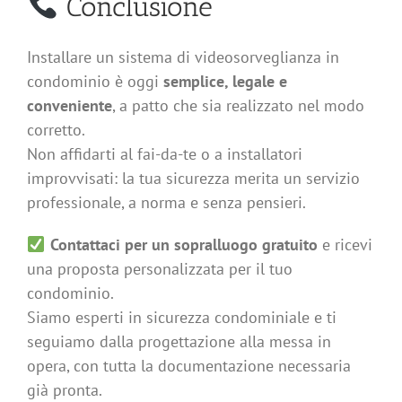
Conclusione
Installare un sistema di videosorveglianza in
condominio è oggi
semplice, legale e
conveniente
, a patto che sia realizzato nel modo
corretto.
Non affidarti al fai-da-te o a installatori
improvvisati: la tua sicurezza merita un servizio
professionale, a norma e senza pensieri.
Contattaci per un sopralluogo gratuito
e ricevi
una proposta personalizzata per il tuo
condominio.
Siamo esperti in sicurezza condominiale e ti
seguiamo dalla progettazione alla messa in
opera, con tutta la documentazione necessaria
già pronta.