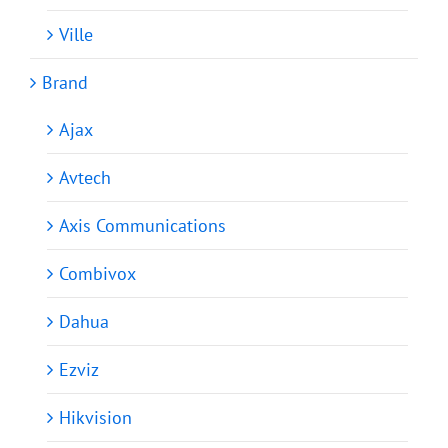
Ville
Brand
Ajax
Avtech
Axis Communications
Combivox
Dahua
Ezviz
Hikvision