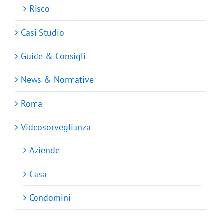
Risco
Casi Studio
Guide & Consigli
News & Normative
Roma
Videosorveglianza
Aziende
Casa
Condomini