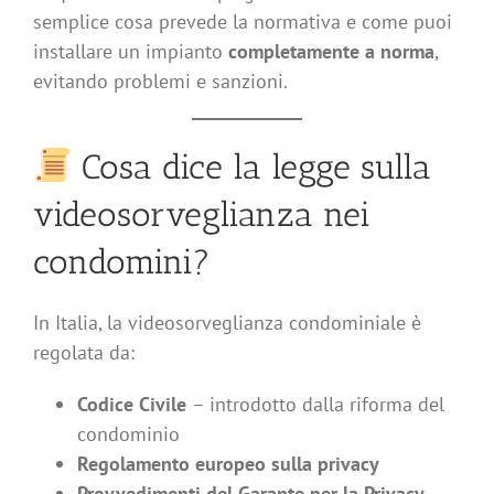
semplice cosa prevede la normativa e come puoi
installare un impianto
completamente a norma
,
evitando problemi e sanzioni.
Cosa dice la legge sulla
videosorveglianza nei
condomini?
In Italia, la videosorveglianza condominiale è
regolata da:
Codice Civile
– introdotto dalla riforma del
condominio
Regolamento europeo sulla privacy
Provvedimenti del Garante per la Privacy