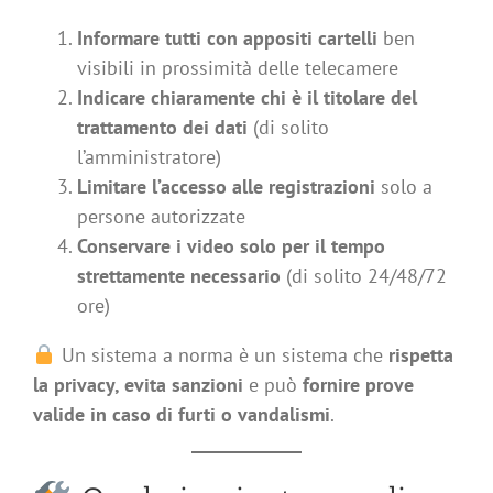
Informare tutti con appositi cartelli
ben
visibili in prossimità delle telecamere
Indicare chiaramente chi è il titolare del
trattamento dei dati
(di solito
l’amministratore)
Limitare l’accesso alle registrazioni
solo a
persone autorizzate
Conservare i video solo per il tempo
strettamente necessario
(di solito 24/48/72
ore)
Un sistema a norma è un sistema che
rispetta
la privacy, evita sanzioni
e può
fornire prove
valide in caso di furti o vandalismi
.