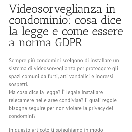
Videosorveglianza in
condominio: cosa dice
la legge e come essere
a norma GDPR
Sempre più condomini scelgono di installare un
sistema di videosorveglianza per proteggere gli
spazi comuni da furti, atti vandalici e ingressi
sospetti.
Ma cosa dice la legge? È legale installare
telecamere nelle aree condivise? E quali regole
bisogna seguire per non violare la privacy dei
condomini?
In questo articolo ti spieghiamo in modo