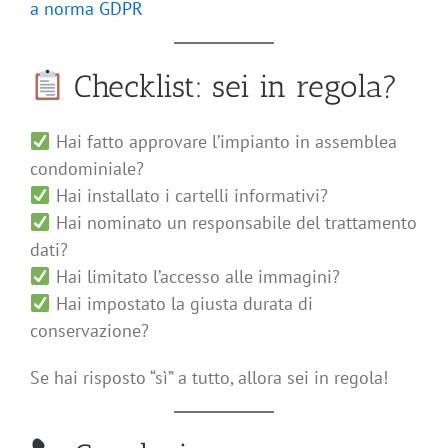
a norma GDPR
Checklist: sei in regola?
Hai fatto approvare l’impianto in assemblea
condominiale?
Hai installato i cartelli informativi?
Hai nominato un responsabile del trattamento
dati?
Hai limitato l’accesso alle immagini?
Hai impostato la giusta durata di
conservazione?
Se hai risposto “sì” a tutto, allora sei in regola!