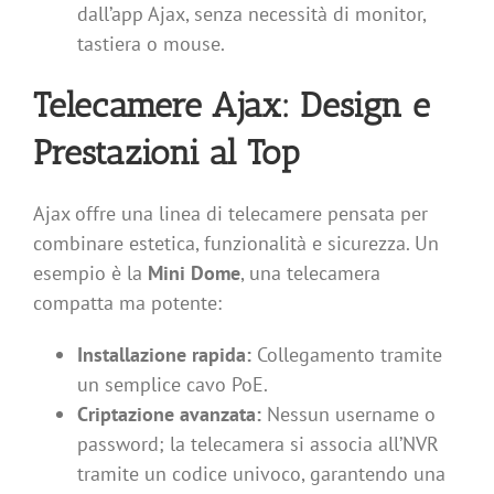
dall’app Ajax, senza necessità di monitor,
tastiera o mouse.
Telecamere Ajax: Design e
Prestazioni al Top
Ajax offre una linea di telecamere pensata per
combinare estetica, funzionalità e sicurezza. Un
esempio è la
Mini Dome
, una telecamera
compatta ma potente:
Installazione rapida:
Collegamento tramite
un semplice cavo PoE.
Criptazione avanzata:
Nessun username o
password; la telecamera si associa all’NVR
tramite un codice univoco, garantendo una