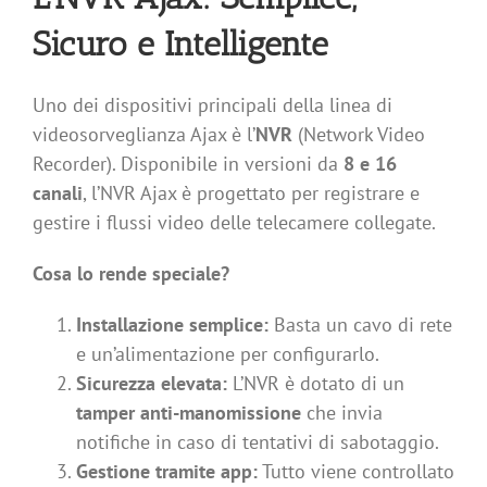
Sicuro e Intelligente
Uno dei dispositivi principali della linea di
videosorveglianza Ajax è l’
NVR
(Network Video
Recorder). Disponibile in versioni da
8 e 16
canali
, l’NVR Ajax è progettato per registrare e
gestire i flussi video delle telecamere collegate.
Cosa lo rende speciale?
Installazione semplice:
Basta un cavo di rete
e un’alimentazione per configurarlo.
Sicurezza elevata:
L’NVR è dotato di un
tamper anti-manomissione
che invia
notifiche in caso di tentativi di sabotaggio.
Gestione tramite app:
Tutto viene controllato