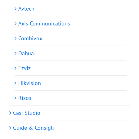
Avtech
Axis Communications
Combivox
Dahua
Ezviz
Hikvision
Risco
Casi Studio
Guide & Consigli