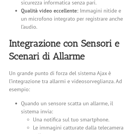
sicurezza informatica senza pari.
Qualità video eccellente:
Immagini nitide e
un microfono integrato per registrare anche
l’audio.
Integrazione con Sensori e
Scenari di Allarme
Un grande punto di forza del sistema Ajax è
l’integrazione tra allarmi e videosorveglianza. Ad
esempio:
Quando un sensore scatta un allarme, il
sistema invia:
Una notifica sul tuo smartphone.
Le immagini catturate dalla telecamera