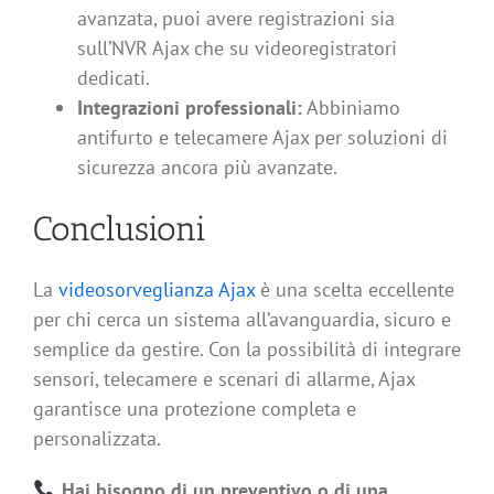
avanzata, puoi avere registrazioni sia
sull’NVR Ajax che su videoregistratori
dedicati.
Integrazioni professionali:
Abbiniamo
antifurto e telecamere Ajax per soluzioni di
sicurezza ancora più avanzate.
Conclusioni
La
videosorveglianza Ajax
è una scelta eccellente
per chi cerca un sistema all’avanguardia, sicuro e
semplice da gestire. Con la possibilità di integrare
sensori, telecamere e scenari di allarme, Ajax
garantisce una protezione completa e
personalizzata.
Hai bisogno di un preventivo o di una