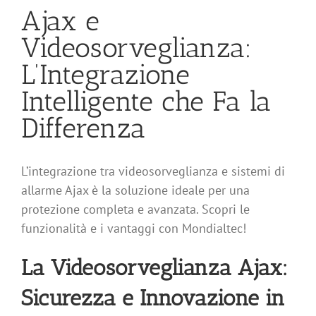
Ajax e
Videosorveglianza:
L’Integrazione
Intelligente che Fa la
Differenza
L’integrazione tra videosorveglianza e sistemi di
allarme Ajax è la soluzione ideale per una
protezione completa e avanzata. Scopri le
funzionalità e i vantaggi con Mondialtec!
La Videosorveglianza Ajax:
Sicurezza e Innovazione in