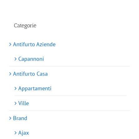
Categorie
Antifurto Aziende
Capannoni
Antifurto Casa
Appartamenti
Ville
Brand
Ajax