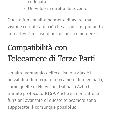
collegata.
Un video in diretta dell’evento.
Questa funzionalità permette di avere una
visione completa di ciò che accade, migliorando
la reattività in caso di intrusioni o emergenze.
Compatibilità con
Telecamere di Terze Parti
Un altro vantaggio dell’ecosistema Ajax è la
possibilità di integrare telecamere di terze parti,
come quelle di Hikvision, Dahua, o Avtech,
tramite protocollo
RTSP
. Anche se non tutte le
funzioni avanzate di queste telecamere sono
supportate, è comunque possibile: