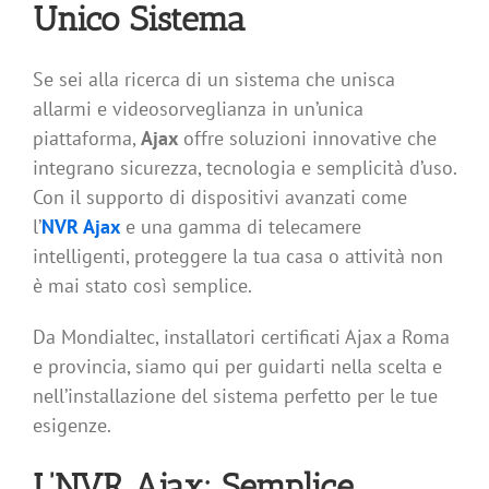
Unico Sistema
Se sei alla ricerca di un sistema che unisca
allarmi e videosorveglianza in un’unica
piattaforma,
Ajax
offre soluzioni innovative che
integrano sicurezza, tecnologia e semplicità d’uso.
Con il supporto di dispositivi avanzati come
l’
NVR Ajax
e una gamma di telecamere
intelligenti, proteggere la tua casa o attività non
è mai stato così semplice.
Da Mondialtec, installatori certificati Ajax a Roma
e provincia, siamo qui per guidarti nella scelta e
nell’installazione del sistema perfetto per le tue
esigenze.
L’NVR Ajax: Semplice,