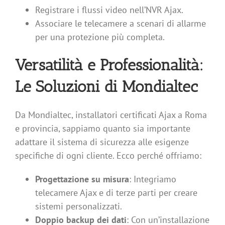
Registrare i flussi video nell’NVR Ajax.
Associare le telecamere a scenari di allarme
per una protezione più completa.
Versatilità e Professionalità:
Le Soluzioni di Mondialtec
Da Mondialtec, installatori certificati Ajax a Roma
e provincia, sappiamo quanto sia importante
adattare il sistema di sicurezza alle esigenze
specifiche di ogni cliente. Ecco perché offriamo:
Progettazione su misura
: Integriamo
telecamere Ajax e di terze parti per creare
sistemi personalizzati.
Doppio backup dei dati
: Con un’installazione